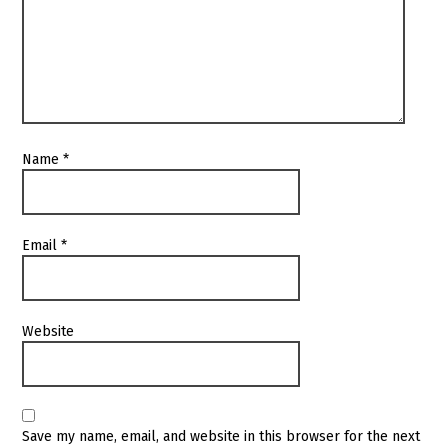
Name
*
Email
*
Website
Save my name, email, and website in this browser for the next