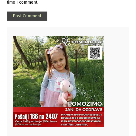
time I comment.