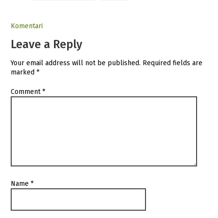
Komentari
Leave a Reply
Your email address will not be published.
Required fields are
marked
*
Comment
*
Name
*