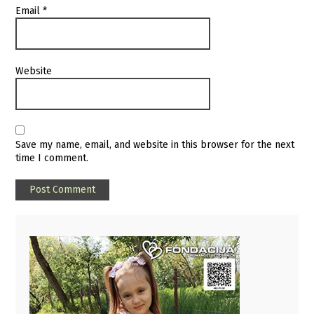
Email
*
Website
Save my name, email, and website in this browser for the next
time I comment.