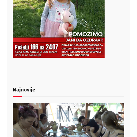
Najnovije