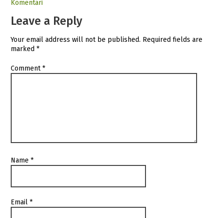
Komentari
Leave a Reply
Your email address will not be published.
Required fields are
marked
*
Comment
*
Name
*
Email
*