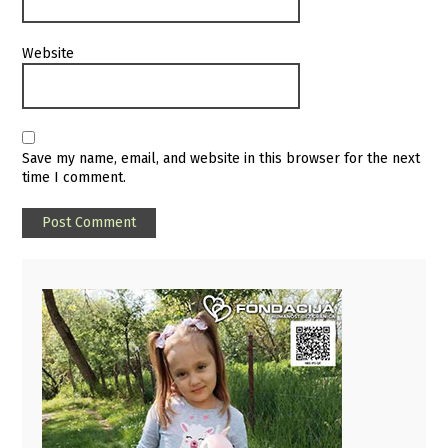
Website
Save my name, email, and website in this browser for the next
time I comment.