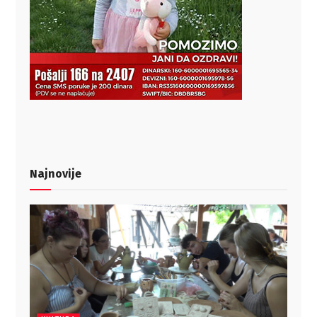
Najnovije