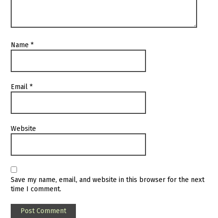
Name
*
Email
*
Website
Save my name, email, and website in this browser for the next
time I comment.