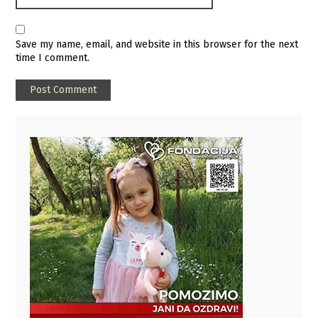
Save my name, email, and website in this browser for the next
time I comment.