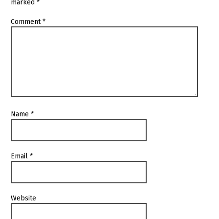
marked
*
Comment
*
Name
*
Email
*
Website