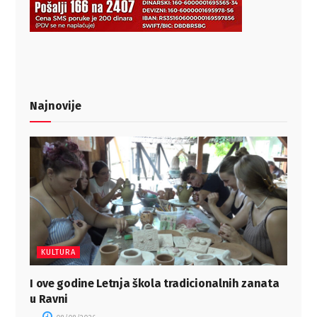
Najnovije
KULTURA
I ove godine Letnja škola tradicionalnih zanata
u Ravni