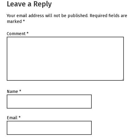
Leave a Reply
Your email address will not be published.
Required fields are
marked
*
Comment
*
Name
*
Email
*