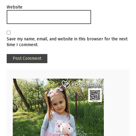
Website
Save my name, email, and website in this browser for the next
time I comment.