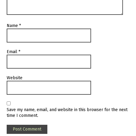
Name
*
Email
*
Website
Save my name, email, and website in this browser for the next
time I comment.