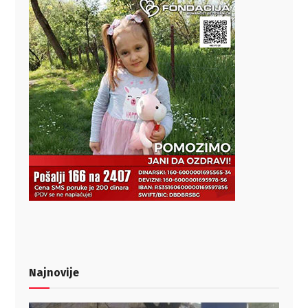
Najnovije