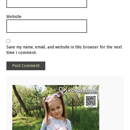
Website
Save my name, email, and website in this browser for the next
time I comment.