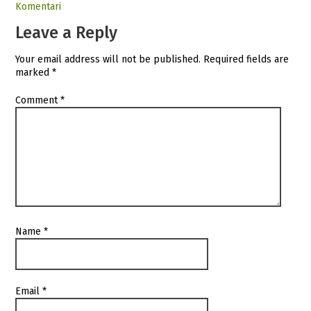
Komentari
Leave a Reply
Your email address will not be published.
Required fields are
marked
*
Comment
*
Name
*
Email
*