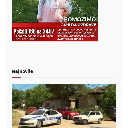
Najnovije