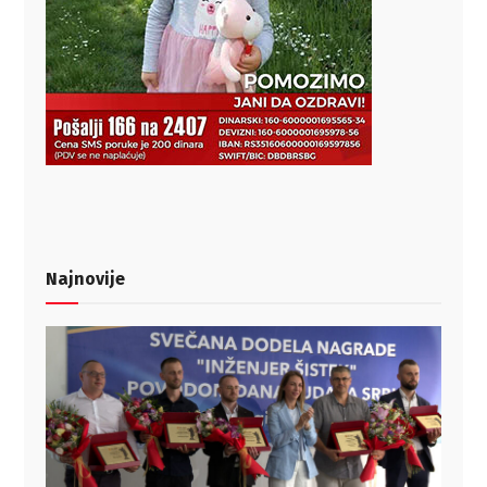
Najnovije