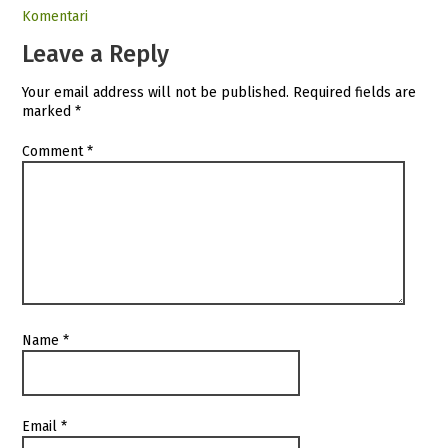
Komentari
Leave a Reply
Your email address will not be published.
Required fields are
marked
*
Comment
*
Name
*
Email
*