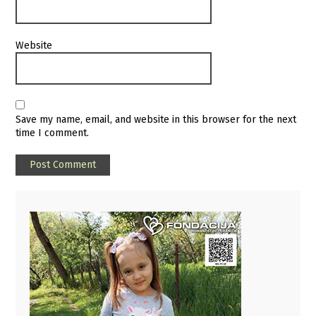
Website
Save my name, email, and website in this browser for the next
time I comment.