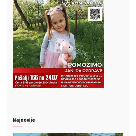
Najnovije