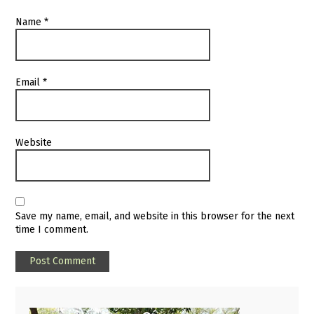
Name
*
Email
*
Website
Save my name, email, and website in this browser for the next
time I comment.