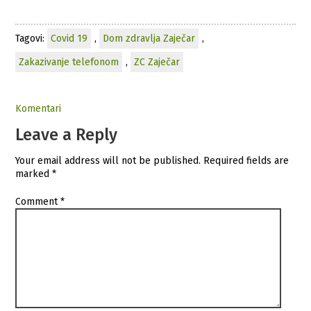
Tagovi:
Covid 19
,
Dom zdravlja Zaječar
,
Zakazivanje telefonom
,
ZC Zaječar
Komentari
Leave a Reply
Your email address will not be published.
Required fields are
marked
*
Comment
*