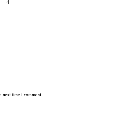
he next time I comment.