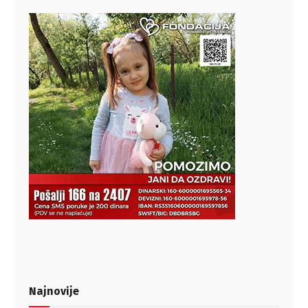
Najnovije