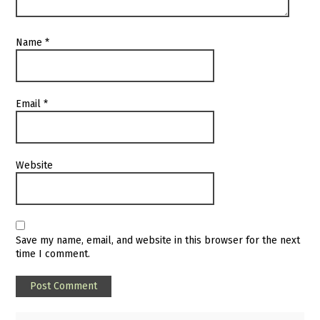
Name
*
Email
*
Website
Save my name, email, and website in this browser for the next
time I comment.