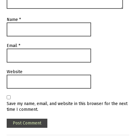
Name
*
Email
*
Website
Save my name, email, and website in this browser for the next
time I comment.