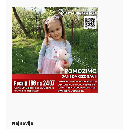
Najnovije