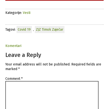
Kategorije:
Vesti
Tagovi:
Covid 19
,
ZJZ Timok Zaječar
Komentari
Leave a Reply
Your email address will not be published.
Required fields are
marked
*
Comment
*