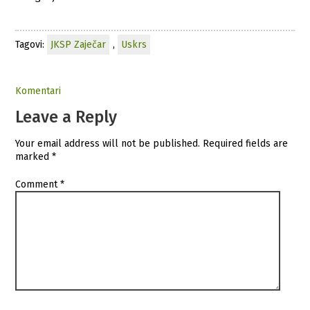
Tagovi:
JKSP Zaječar
,
Uskrs
Komentari
Leave a Reply
Your email address will not be published.
Required fields are
marked
*
Comment
*