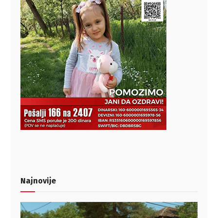
Najnovije