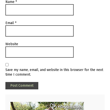
Name
*
Email
*
Website
Save my name, email, and website in this browser for the next
time I comment.