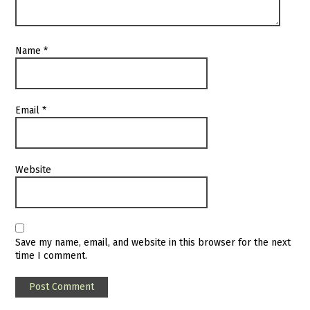
Name
*
Email
*
Website
Save my name, email, and website in this browser for the next
time I comment.