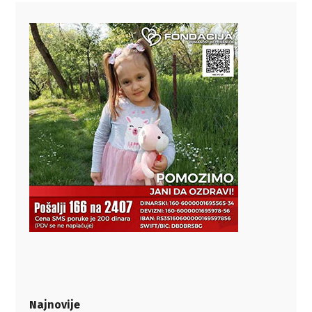
Najnovije