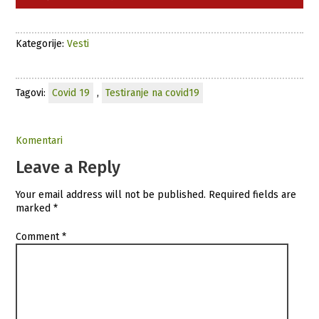
Kategorije:
Vesti
Tagovi:
Covid 19
,
Testiranje na covid19
Komentari
Leave a Reply
Your email address will not be published.
Required fields are
marked
*
Comment
*