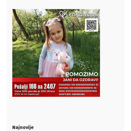
Najnovije