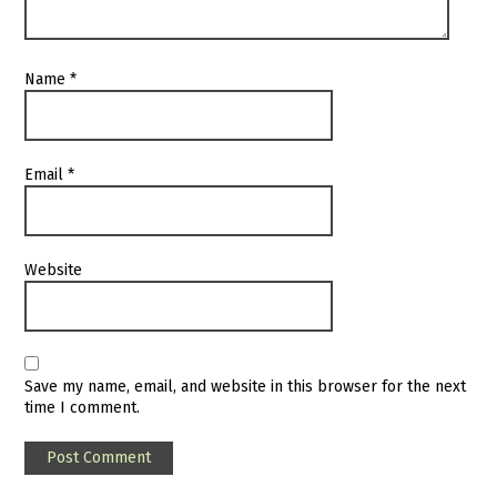
Name
*
Email
*
Website
Save my name, email, and website in this browser for the next
time I comment.