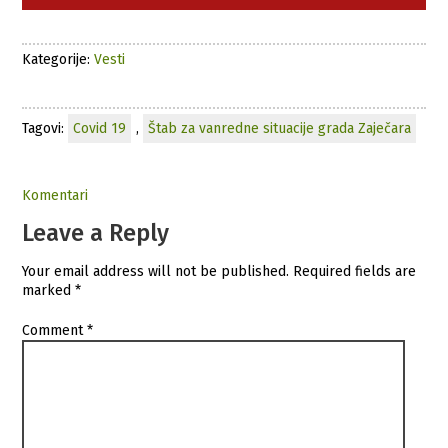
Kategorije:
Vesti
Tagovi:
Covid 19
,
Štab za vanredne situacije grada Zaječara
Komentari
Leave a Reply
Your email address will not be published.
Required fields are
marked
*
Comment
*