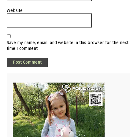
Website
Save my name, email, and website in this browser for the next
time I comment.