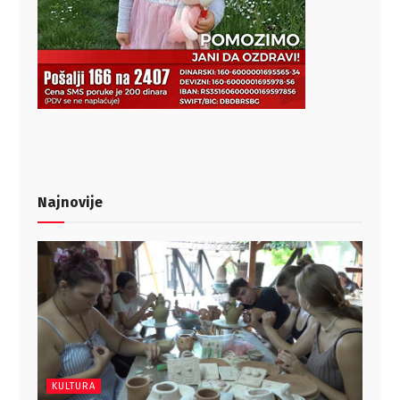
Najnovije
KULTURA