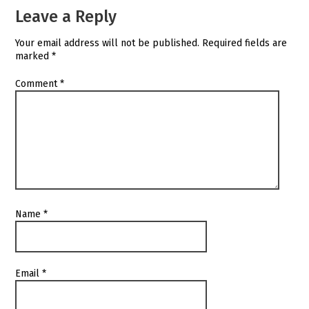
Leave a Reply
Your email address will not be published.
Required fields are
marked
*
Comment
*
Name
*
Email
*