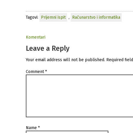
Tagovi:
Prijemni ispit
,
Računarstvo i informatika
Komentari
Leave a Reply
Your email address will not be published.
Required fiel
Comment
*
Name
*