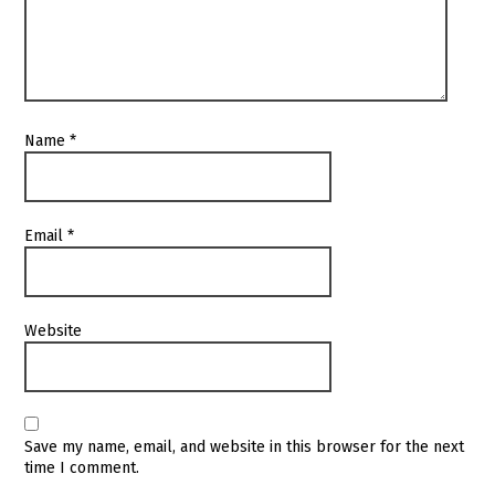
Name
*
Email
*
Website
Save my name, email, and website in this browser for the next
time I comment.