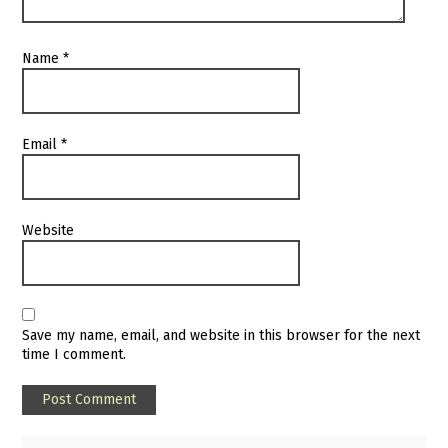
Name
*
Email
*
Website
Save my name, email, and website in this browser for the next
time I comment.