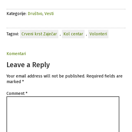
Kategorije:
Društvo
,
Vesti
Tagovi:
Crveni krst Zaječar
,
Kol centar
,
Volonteri
Komentari
Leave a Reply
Your email address will not be published.
Required fields are
marked
*
Comment
*