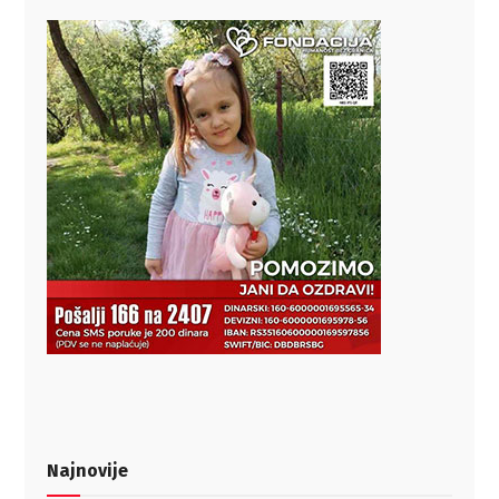
Najnovije