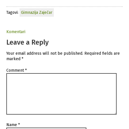
Tagovi:
Gimnazija Zaječar
Komentari
Leave a Reply
Your email address will not be published.
Required fields are
marked
*
Comment
*
Name
*