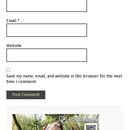
Email
*
Website
Save my name, email, and website in this browser for the next
time I comment.