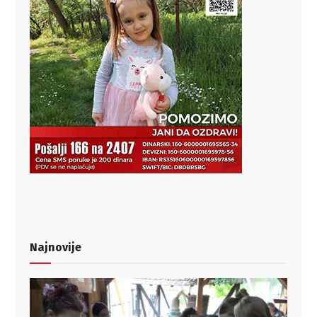
Najnovije