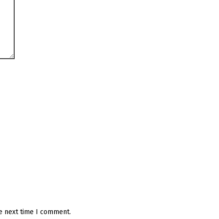
he next time I comment.