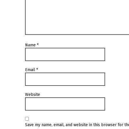
Name
*
Email
*
Website
Save my name, email, and website in this browser for t