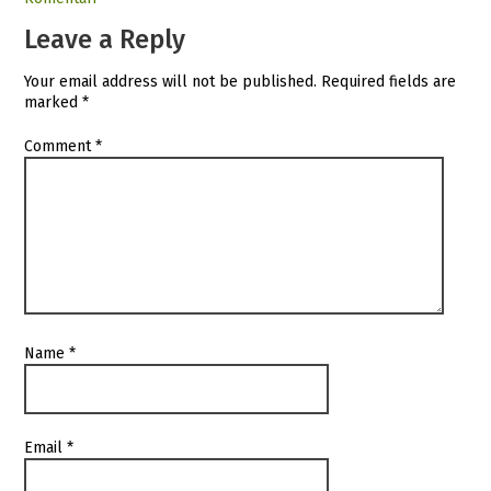
Leave a Reply
Your email address will not be published.
Required fields are
marked
*
Comment
*
Name
*
Email
*