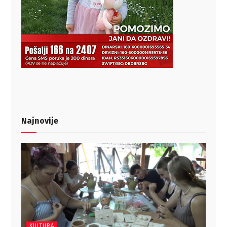
Najnovije
KULTURA