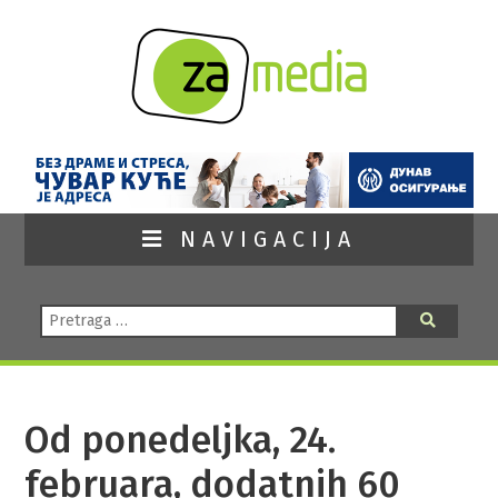
NAVIGACIJA
Pretraga:
Pretraga
Od ponedeljka, 24.
februara, dodatnih 60