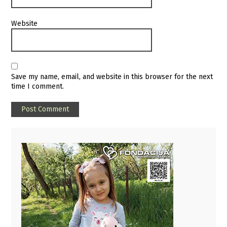
Website
Save my name, email, and website in this browser for the next
time I comment.