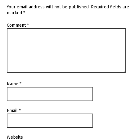
Your email address will not be published.
Required fields are
marked
*
Comment
*
Name
*
Email
*
Website