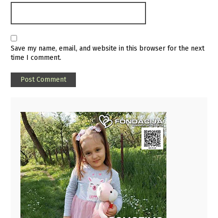
Save my name, email, and website in this browser for the next
time I comment.