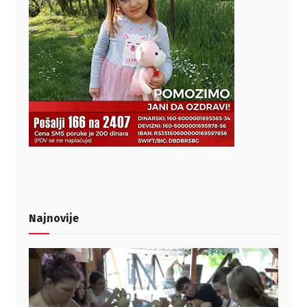
Najnovije