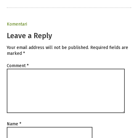
Komentari
Leave a Reply
Your email address will not be published.
Required fields are
marked
*
Comment
*
Name
*