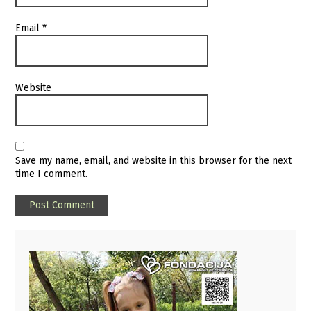
Email
*
Website
Save my name, email, and website in this browser for the next
time I comment.