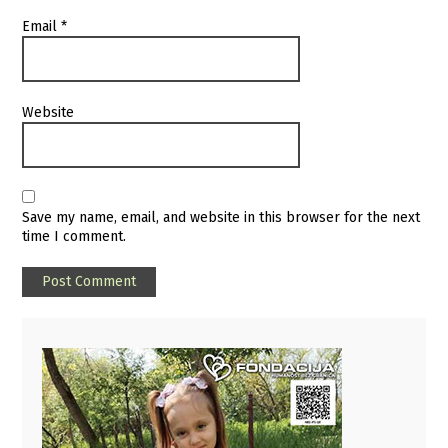
Email
*
Website
Save my name, email, and website in this browser for the next
time I comment.