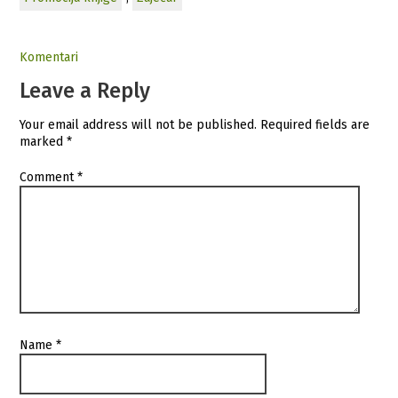
Komentari
Leave a Reply
Your email address will not be published.
Required fields are
marked
*
Comment
*
Name
*