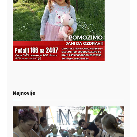
Najnovije