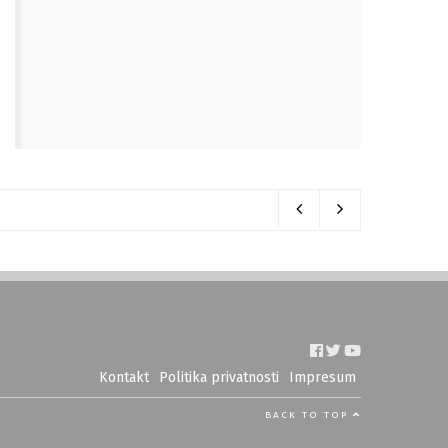
Kontakt
Politika privatnosti
Impresum
BACK TO TOP