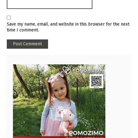
Save my name, email, and website in this browser for the next
time I comment.