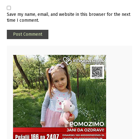
Save my name, email, and website in this browser for the next
time I comment.