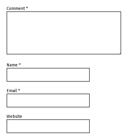
Comment
*
Name
*
Email
*
Website