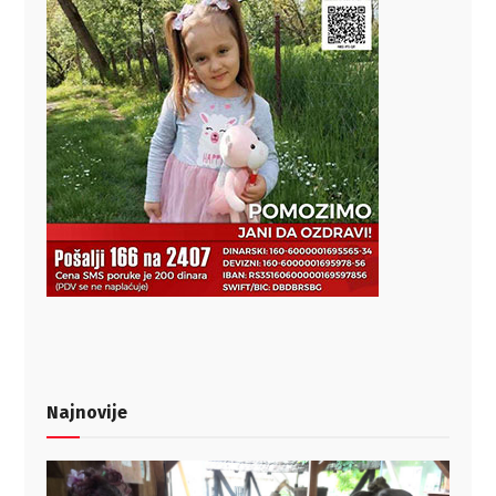
Najnovije