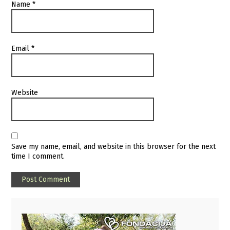
Name
*
Email
*
Website
Save my name, email, and website in this browser for the next
time I comment.