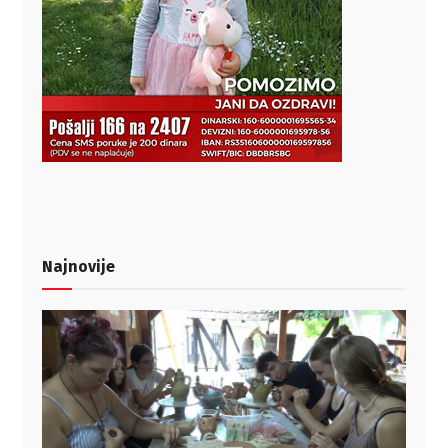
Najnovije