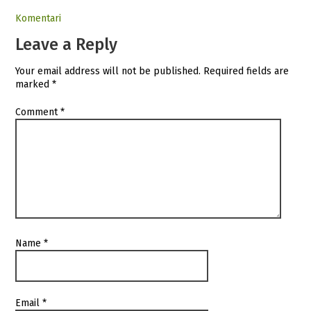
Komentari
Leave a Reply
Your email address will not be published.
Required fields are
marked
*
Comment
*
Name
*
Email
*