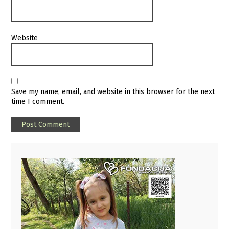
Website
Save my name, email, and website in this browser for the next
time I comment.