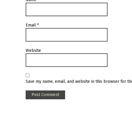
Email
*
Website
Save my name, email, and website in this browser for t