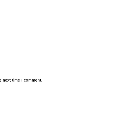
he next time I comment.