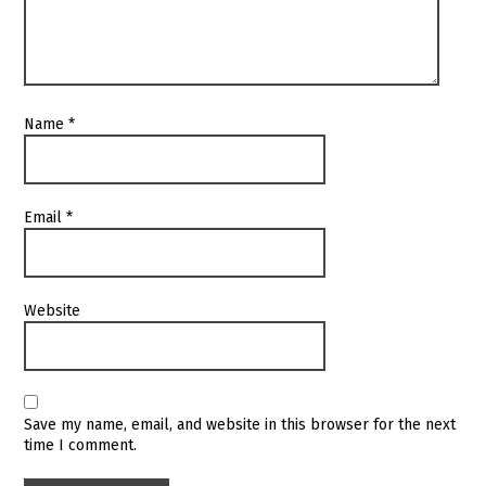
Name
*
Email
*
Website
Save my name, email, and website in this browser for the next
time I comment.