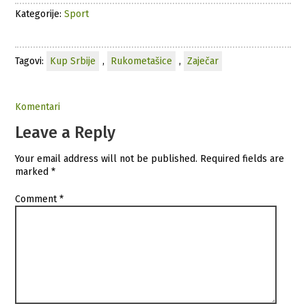
Kategorije:
Sport
Tagovi:
Kup Srbije
,
Rukometašice
,
Zaječar
Komentari
Leave a Reply
Your email address will not be published.
Required fields are
marked
*
Comment
*