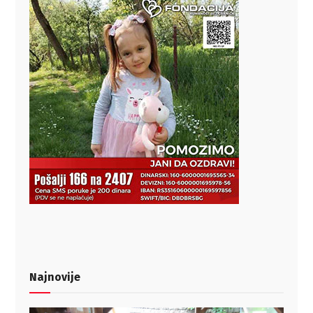
Najnovije