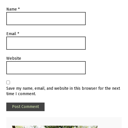
Name
*
Email
*
Website
Save my name, email, and website in this browser for the next
time I comment.