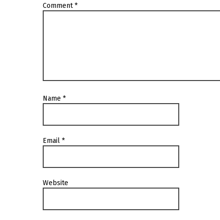
Comment
*
Name
*
Email
*
Website