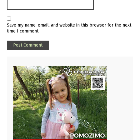
Save my name, email, and website in this browser for the next
time I comment.