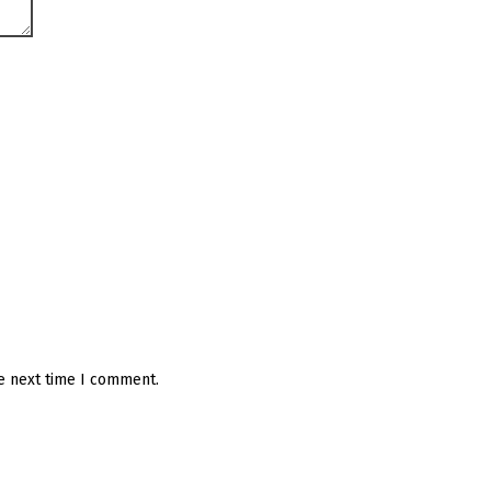
he next time I comment.