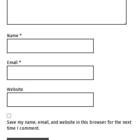
Name
*
Email
*
Website
Save my name, email, and website in this browser for the next
time I comment.