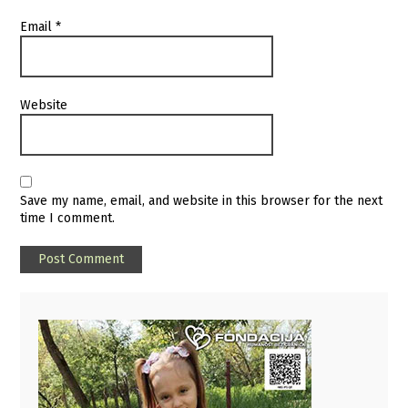
Email
*
Website
Save my name, email, and website in this browser for the next
time I comment.