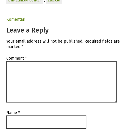
Omladinski centar
,
Zaječar
Komentari
Leave a Reply
Your email address will not be published.
Required fields are
marked
*
Comment
*
Name
*