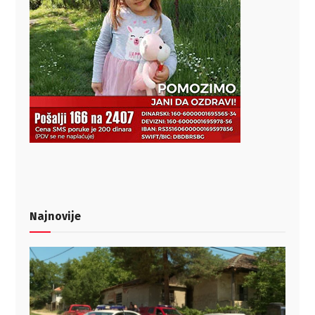
Najnovije