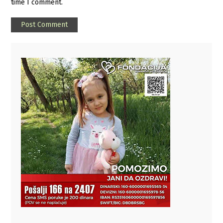
time I comment.