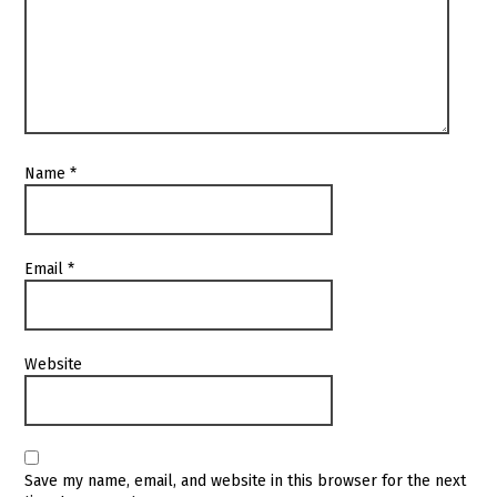
Name
*
Email
*
Website
Save my name, email, and website in this browser for the next