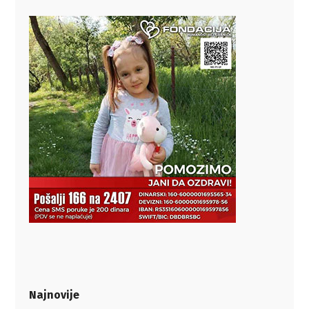
Najnovije