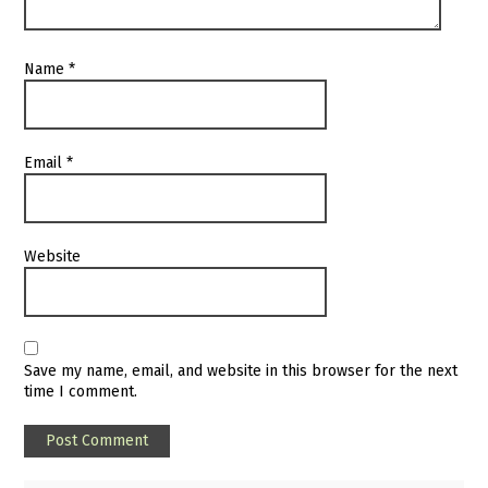
Name
*
Email
*
Website
Save my name, email, and website in this browser for the next
time I comment.