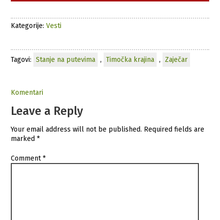
Kategorije:
Vesti
Tagovi:
Stanje na putevima
,
Timočka krajina
,
Zaječar
Komentari
Leave a Reply
Your email address will not be published.
Required fields are
marked
*
Comment
*