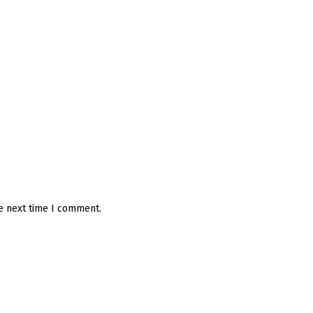
he next time I comment.