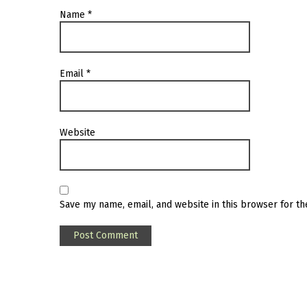
Name
*
Email
*
Website
Save my name, email, and website in this browser for t