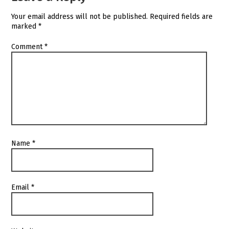
Your email address will not be published.
Required fields are
marked
*
Comment
*
Name
*
Email
*