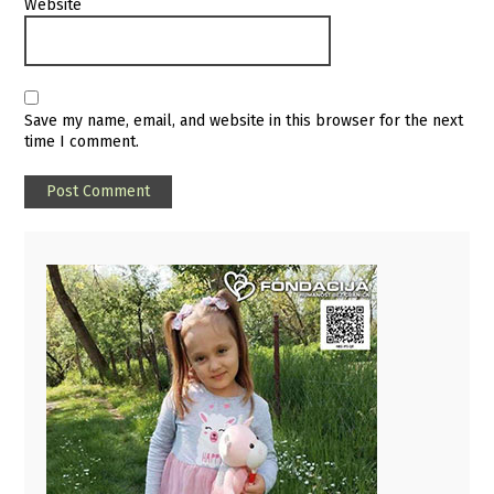
Website
Save my name, email, and website in this browser for the next
time I comment.