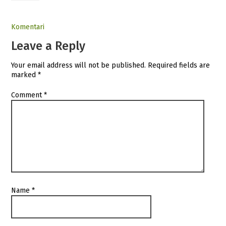
Komentari
Leave a Reply
Your email address will not be published.
Required fields are
marked
*
Comment
*
Name
*