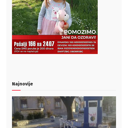
Najnovije