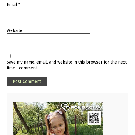
Email
*
Website
Save my name, email, and website in this browser for the next
time I comment.