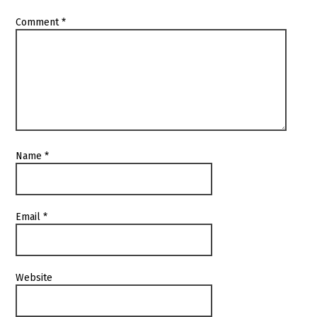
Comment
*
Name
*
Email
*
Website