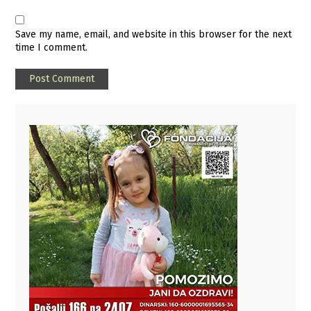
Save my name, email, and website in this browser for the next
time I comment.