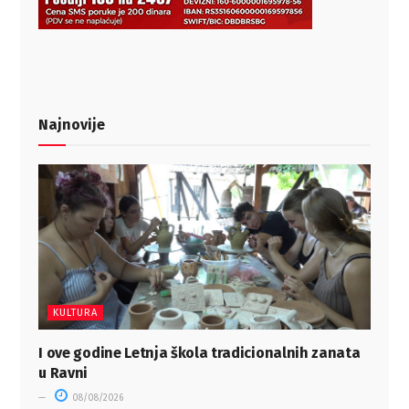
Najnovije
KULTURA
I ove godine Letnja škola tradicionalnih zanata
u Ravni
08/08/2026