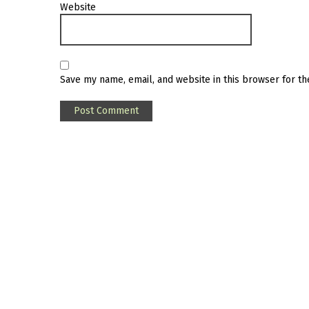
Website
Save my name, email, and website in this browser for t