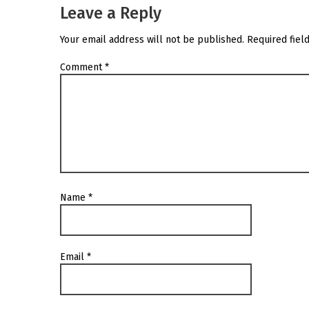
Leave a Reply
Your email address will not be published.
Required fiel
Comment
*
Name
*
Email
*