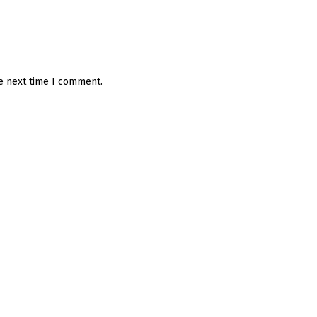
he next time I comment.