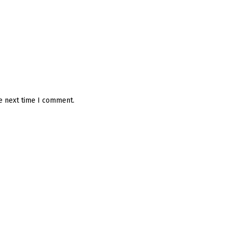
he next time I comment.