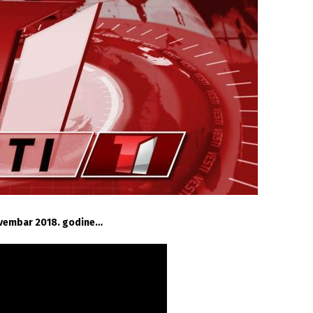
novembar 2018. godine…