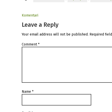
Komentari
Leave a Reply
Your email address will not be published.
Required fiel
Comment
*
Name
*