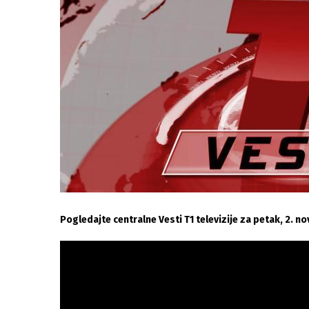
Pogledajte centralne Vesti T1 televizije za petak, 2. 