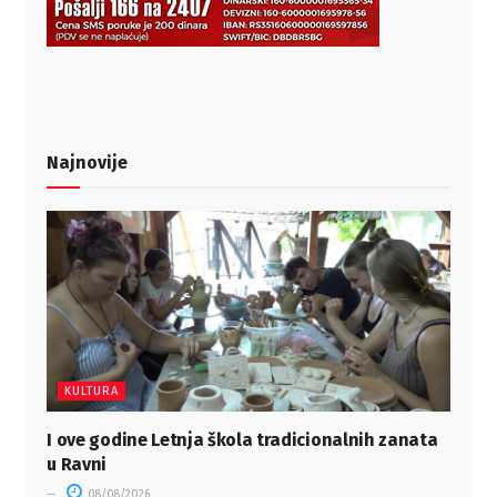
Najnovije
KULTURA
I ove godine Letnja škola tradicionalnih zanata
u Ravni
08/08/2026