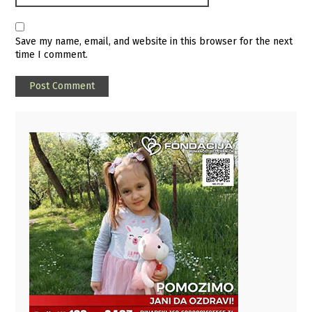
Save my name, email, and website in this browser for the next
time I comment.