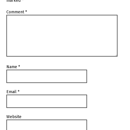
marked
*
Comment
*
Name
*
Email
*
Website