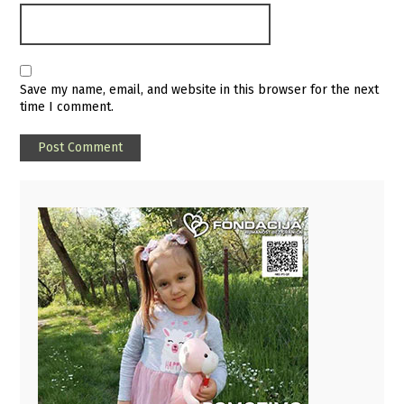
Save my name, email, and website in this browser for the next
time I comment.