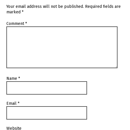
Your email address will not be published.
Required fields are
marked
*
Comment
*
Name
*
Email
*
Website